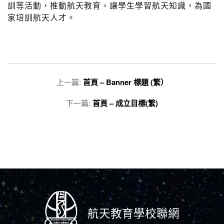
訓等活動，推動航天教育，讓學生學習航天知識，為國
家培訓航天人才。
上一篇:
首頁 – Banner 標題 (繁）
下一篇:
首頁 – 成立目標(繁)
航天教育學校聯網