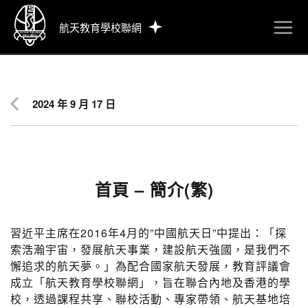
航天教育學校聯網
2024 年 9 月 17 日
首頁 – 簡介(繁)
習近平主席在2016年4月的”中國航天日”中提出：「探
索浩瀚宇宙，發展航天事業，建設航天強國，是我們不
懈追求的航天夢。」為配合國家航天發展，教育評議會
成立「航天教育學校聯網」，旨在聯合內地及香港的學
校，透過課程共享、聯校活動、專家帶領、航天基地培