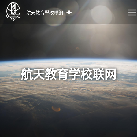
航天教育學校聯網
航天教育学校联网