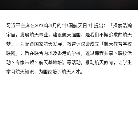
习近平主席在2016年4月的”中国航天日”中提出：「探索浩瀚
宇宙，发展航天事业，建设航天强国，是我们不懈追求的航天
梦。」为配合国家航天发展，教育评议会成立「航天教育学校
联网」，旨在联合内地及香港的学校，透过课程共享丶联校活
动丶专家带领丶航天基地培训等活动，推动航天教育，让学生
学习航天知识，为国家培训航天人才。