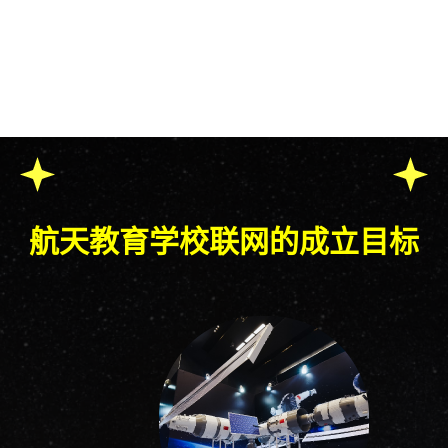
航天教育学校联网的成立目标