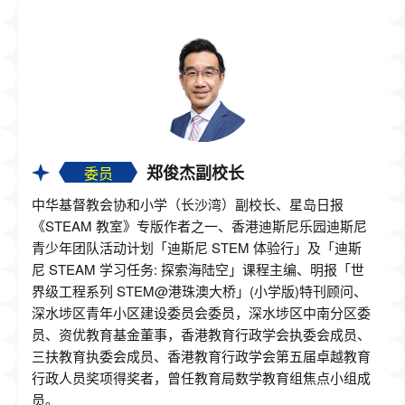
郑俊杰副校长
委员
中华基督教会协和小学（长沙湾）副校长、星岛日报
《STEAM 教室》专版作者之一、香港迪斯尼乐园迪斯尼
青少年团队活动计划「迪斯尼 STEM 体验行」及「迪斯
尼 STEAM 学习任务: 探索海陆空」课程主编、明报「世
界级工程系列 STEM@港珠澳大桥」(小学版)特刊顾问、
深水埗区青年小区建设委员会委员，深水埗区中南分区委
员、资优教育基金董事，香港教育行政学会执委会成员、
三扶教育执委会成员、香港教育行政学会第五届卓越教育
行政人员奖项得奖者，曾任教育局数学教育组焦点小组成
员。