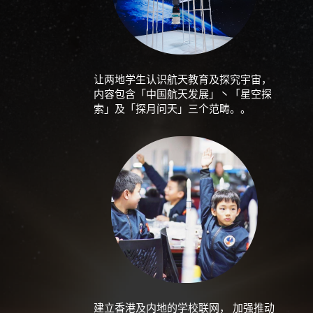
让两地学生认识航天教育及探究宇宙，
内容包含「中国航天发展」丶「星空探
索」及「探月问天」三个范畴。。
建立香港及内地的学校联网， 加强推动