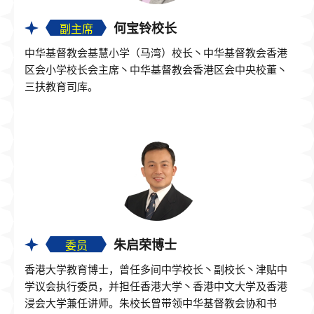
何宝铃校长
副主席
中华基督教会基慧小学（马湾）校长丶中华基督教会香港
区会小学校长会主席丶中华基督教会香港区会中央校董丶
三扶教育司库。
朱启荣博士
委员
香港大学教育博士，曾任多间中学校长丶副校长丶津贴中
学议会执行委员，并担任香港大学丶香港中文大学及香港
浸会大学兼任讲师。朱校长曾带领中华基督教会协和书