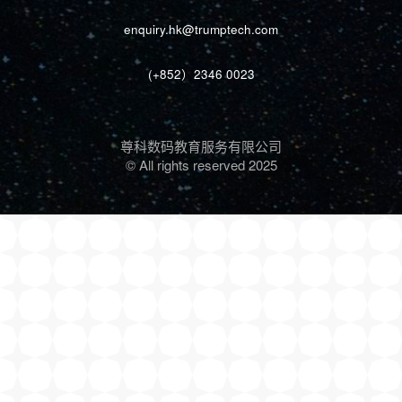
enquiry.hk@trumptech.com
(+852）2346 0023
尊科数码教育服务有限公司
© All rights reserved 2025