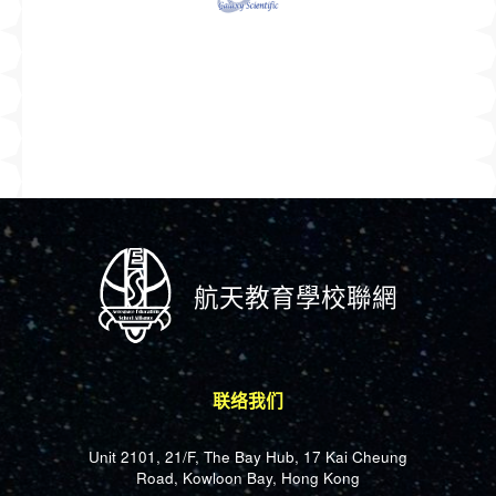
航天教育學校聯網
联络我们
Unit 2101, 21/F, The Bay Hub, 17 Kai Cheung
Road, Kowloon Bay, Hong Kong