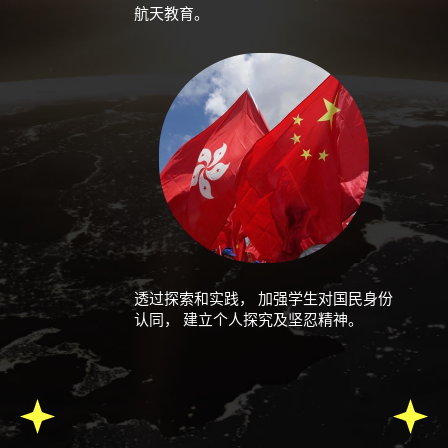
航天教育。
透过探索和实践， 加强学生对国民身份
认同， 建立个人探究及坚忍精神。