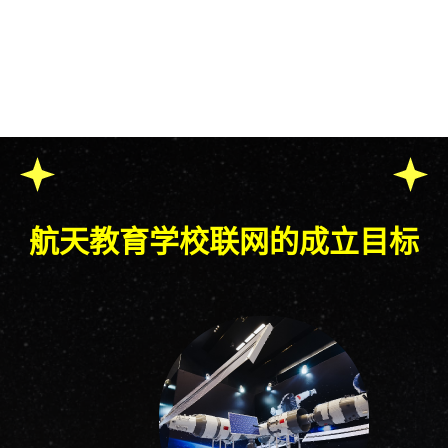
航天教育学校联网的成立目标