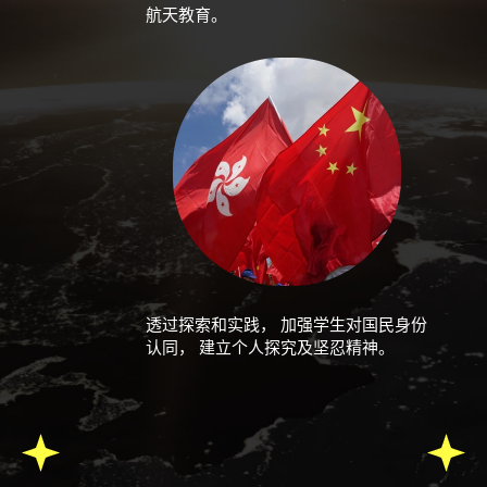
航天教育。
透过探索和实践， 加强学生对国民身份
认同， 建立个人探究及坚忍精神。