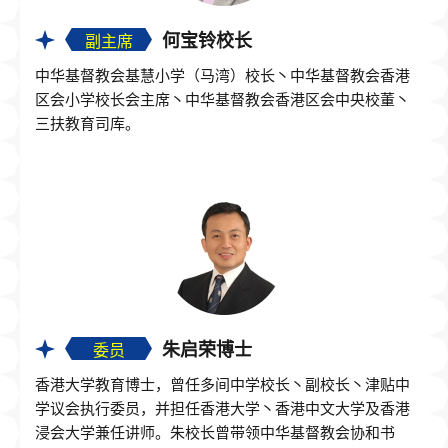
何宝铃校长
副主席
中华基督教会基慧小学（马湾）校长丶中华基督教会香港
区会小学校长会主席丶中华基督教会香港区会中央校董丶
三扶教育司库。
朱启荣博士
委员
香港大学教育博士，曾任多间中学校长丶副校长丶津贴中
学议会执行委员，并担任香港大学丶香港中文大学及香港
浸会大学兼任讲师。朱校长曾带领中华基督教会协和书