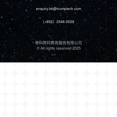
enquiry.hk@trumptech.com
(+852）2346 0023
尊科数码教育服务有限公司
© All rights reserved 2025