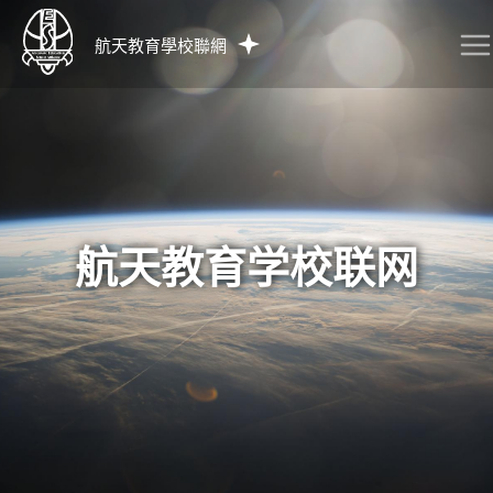
航天教育學校聯網
航天教育学校联网