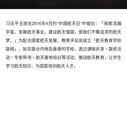
习近平主席在2016年4月的”中国航天日”中提出：「探索浩瀚
宇宙，发展航天事业，建设航天强国，是我们不懈追求的航天
梦。」为配合国家航天发展，教育评议会成立「航天教育学校
联网」，旨在联合内地及香港的学校，透过课程共享丶联校活
动丶专家带领丶航天基地培训等活动，推动航天教育，让学生
学习航天知识，为国家培训航天人才。