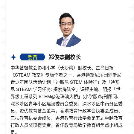
郑俊杰副校长
委员
中华基督教会协和小学（长沙湾）副校长、星岛日报
《STEAM 教室》专版作者之一、香港迪斯尼乐园迪斯尼
青少年团队活动计划「迪斯尼 STEM 体验行」及「迪斯
尼 STEAM 学习任务: 探索海陆空」课程主编、明报「世
界级工程系列 STEM@港珠澳大桥」(小学版)特刊顾问、
深水埗区青年小区建设委员会委员，深水埗区中南分区委
员、资优教育基金董事，香港教育行政学会执委会成员、
三扶教育执委会成员、香港教育行政学会第五届卓越教育
行政人员奖项得奖者，曾任教育局数学教育组焦点小组成
员。