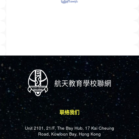
航天教育學校聯網
联络我们
Unit 2101, 21/F, The Bay Hub, 17 Kai Cheung
Road, Kowloon Bay, Hong Kong