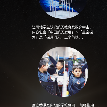
让两地学生认识航天教育及探究宇宙，
内容包含「中国航天发展」丶「星空探
索」及「探月问天」三个范畴。。
建立香港及内地的学校联网， 加强推动