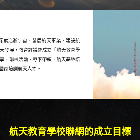
：「探索浩瀚宇宙，發展航天事業，建設航
天發展，教育評議會成立「航天教育學
享、聯校活動、專家帶領、航天基地培
國家培訓航天人才。
航天教育學校聯網的成立目標