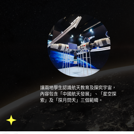
讓兩地學生認識航天教育及探究宇宙，
內容包含「中國航天發展」、「星空探
索」及「探月問天」三個範疇。