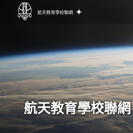
航天教育學校聯網
航天教育學校聯網