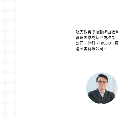
航天教育學校聯網由教
管理團隊為蔡世鴻校長
公司、尊科、HKGO、
港圖書有限公司。