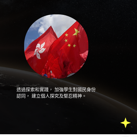
透過探索和實踐， 加強學生對國民身份
認同， 建立個人探究及堅忍精神。