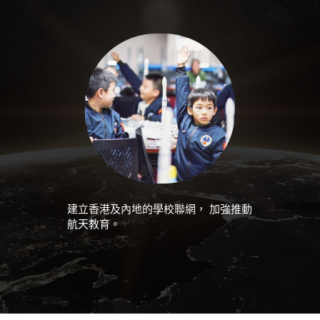
建立香港及內地的學校聯網， 加強推動
航天教育。