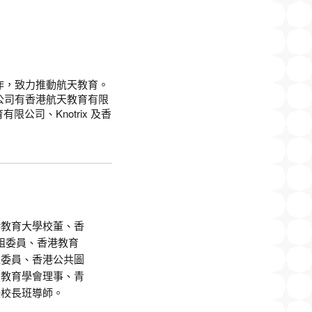
作，致力推動航天教育。
公司有香港航天教育有限
司、Knotrix 及香
港教育大學校董、香
組委員、香港教育
組委員、香港公共圖
國教育學會理事、青
任校長班導師。