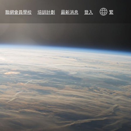
聯網會員學校
培訓計劃
最新消息
登入
繁