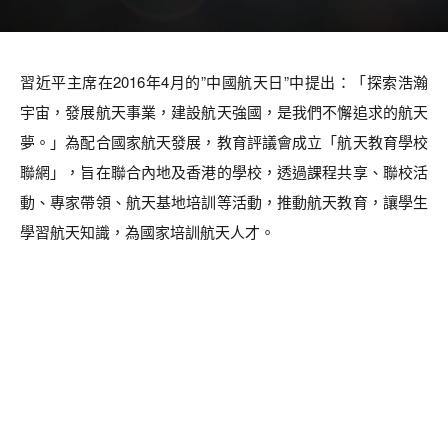
習近平主席在2016年4月的”中國航天日”中提出：「探索浩瀚
宇宙，發展航天事業，建設航天強國，是我們不懈追求的航天
夢。」為配合國家航天發展，教育評議會成立「航天教育學校
聯網」，旨在聯合內地及香港的學校，透過課程共享、聯校活
動、專家帶領、航天基地培訓等活動，推動航天教育，讓學生
學習航天知識，為國家培訓航天人才。