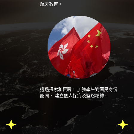
航天教育。
透過探索和實踐， 加強學生對國民身份
認同， 建立個人探究及堅忍精神。