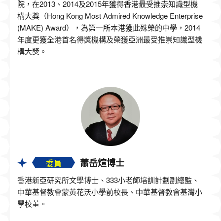
院，在2013、2014及2015年獲得香港最受推崇知識型機
構大獎（Hong Kong Most Admired Knowledge Enterprise
(MAKE) Award），為第一所本港獲此殊榮的中學，2014
年度更獲全港首名得獎機構及榮獲亞洲最受推崇知識型機
構大獎。
蕭岳煊博士
委員
香港新亞研究所文學博士、333小老師培訓計劃副總監、
中華基督教會蒙黃花沃小學前校長、中華基督教會基灣小
學校董。