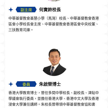
何寶鈴校長
副主席
中華基督教會基慧小學（馬灣）校長、中華基督教會香港
區會小學校長會主席、中華基督教會香港區會中央校董、
三扶教育司庫。
朱啟榮博士
委員
香港大學教育博士，曾任多間中學校長、副校長、津貼中
學議會執行委員，並擔任香港大學、香港中文大學及香港
浸會大學兼任講師。朱校長曾帶領中華基督教會協和書