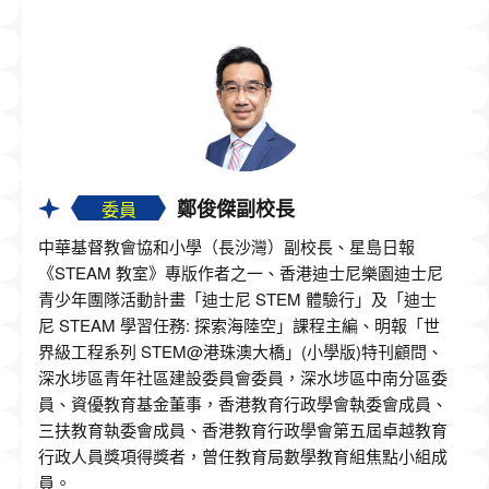
鄭俊傑副校長
委員
中華基督教會協和小學（長沙灣）副校長、星島日報
《STEAM 教室》專版作者之一、香港迪士尼樂園迪士尼
青少年團隊活動計畫「迪士尼 STEM 體驗行」及「迪士
尼 STEAM 學習任務: 探索海陸空」課程主編、明報「世
界級工程系列 STEM@港珠澳大橋」(小學版)特刊顧問、
深水埗區青年社區建設委員會委員，深水埗區中南分區委
員、資優教育基金董事，香港教育行政學會執委會成員、
三扶教育執委會成員、香港教育行政學會第五屆卓越教育
行政人員獎項得獎者，曾任教育局數學教育組焦點小組成
員。