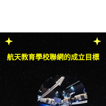
航天教育學校聯網的成立目標