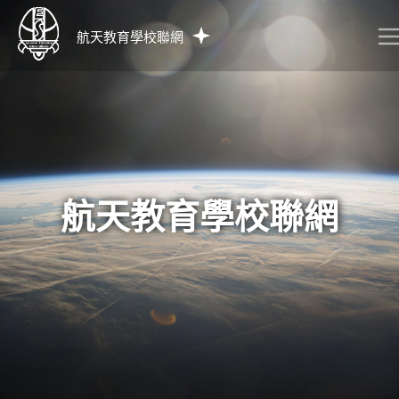
航天教育學校聯網
航天教育學校聯網