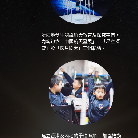
讓兩地學生認識航天教育及探究宇宙，
內容包含「中國航天發展」、「星空探
索」及「探月問天」三個範疇。
建立香港及內地的學校聯網， 加強推動