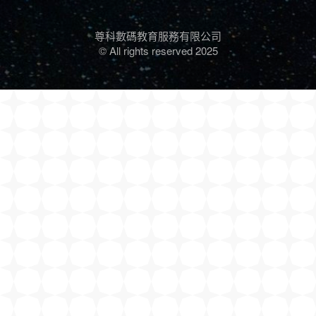
尊科數碼教育服務有限公司
© All rights reserved 2025