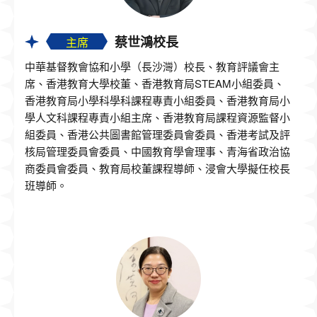
蔡世鴻校長
主席
中華基督教會協和小學（長沙灣）校長、教育評議會主
席、香港教育大學校董、香港教育局STEAM小組委員、
香港教育局小學科學科課程專責小組委員、香港教育局小
學人文科課程專責小組主席、香港教育局課程資源監督小
組委員、香港公共圖書館管理委員會委員、香港考試及評
核局管理委員會委員、中國教育學會理事、青海省政治協
商委員會委員、教育局校董課程導師、浸會大學擬任校長
班導師。