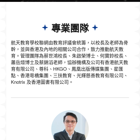
專業團隊
航天教育學校聯網由教育評議會統籌，以校長及老師為骨
幹，並與香港及內地的相關公司合作，致力推動航天教
育。管理團隊為蔡世鴻校長、朱啟榮博士、何寶鈴校長、
蕭岳煊博士及蔡錦滔老師，協辦機構及公司有香港航天教
育有限公司、尊科、HKGO、鳳凰出版傳媒集團、星匯
點、香港粵橋集團、三扶教育、光輝慈善教育有限公司、
Knotrix 及香港圖書有限公司。